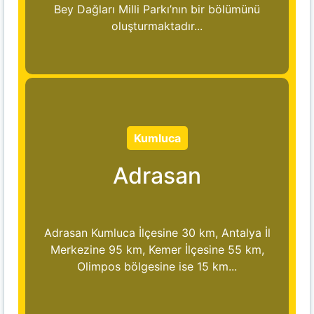
Bey Dağları Milli Parkı’nın bir bölümünü
oluşturmaktadır...
Kumluca
Adrasan
Adrasan Kumluca İlçesine 30 km, Antalya İl
Merkezine 95 km, Kemer İlçesine 55 km,
Olimpos bölgesine ise 15 km...