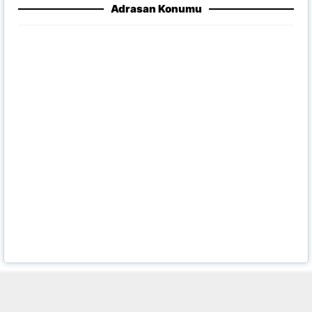
Adrasan Konumu