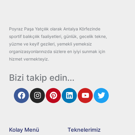
Poyraz Paşa Yatçılık olarak Antalya Körfezinde
sportif balıkçılık faaliyetleri, günlük, gecelik tekne,
yüzme ve keyif gezileri, yemekli yemeksiz
organizasyonlarınızda sizlere en iyiyi sunmak için
hizmet vermekteyiz.
Bizi takip edin...
Kolay Menü
Teknelerimiz