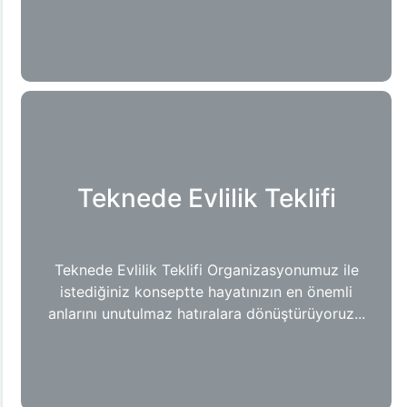
Teknede Evlilik Teklifi
Teknede Evlilik Teklifi Organizasyonumuz ile
istediğiniz konseptte hayatınızın en önemli
anlarını unutulmaz hatıralara dönüştürüyoruz...