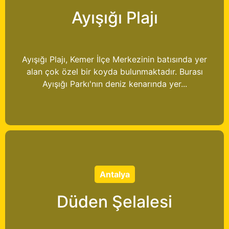
Ayışığı Plajı
Ayışığı Plajı, Kemer İlçe Merkezinin batısında yer
alan çok özel bir koyda bulunmaktadır. Burası
Ayışığı Parkı'nın deniz kenarında yer...
Antalya
Düden Şelalesi