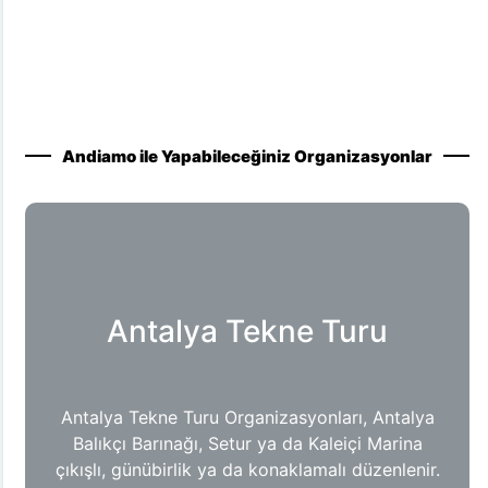
Andiamo ile Yapabileceğiniz Organizasyonlar
Antalya Tekne Turu
Antalya Tekne Turu Organizasyonları, Antalya
Balıkçı Barınağı, Setur ya da Kaleiçi Marina
çıkışlı, günübirlik ya da konaklamalı düzenlenir.