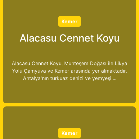
Kemer
Alacasu Cennet Koyu
Alacasu Cennet Koyu, Muhteşem Doğası ile Likya
Yolu Çamyuva ve Kemer arasında yer almaktadır.
Antalya'nın turkuaz denizi ve yemyeşil...
Kemer