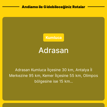
Andiamo ile Gidebileceğiniz Rotalar
Kumluca
Adrasan
Adrasan Kumluca İlçesine 30 km, Antalya İl
Merkezine 95 km, Kemer İlçesine 55 km, Olimpos
bölgesine ise 15 km...