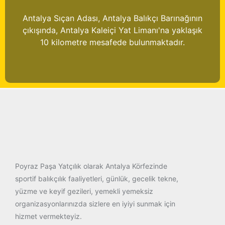
Antalya Sıçan Adası, Antalya Balıkçı Barınağının
çıkışında, Antalya Kaleiçi Yat Limanı'na yaklaşık
10 kilometre mesafede bulunmaktadır.
Poyraz Paşa Yatçılık olarak Antalya Körfezinde
sportif balıkçılık faaliyetleri, günlük, gecelik tekne,
yüzme ve keyif gezileri, yemekli yemeksiz
organizasyonlarınızda sizlere en iyiyi sunmak için
hizmet vermekteyiz.