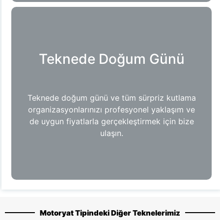
Teknede Doğum Günü
Teknede doğum günü ve tüm sürpriz kutlama
organizasyonlarınızı profesyonel yaklaşım ve
de uygun fiyatlarla gerçekleştirmek için bize
ulaşın.
Motoryat Tipindeki Diğer Teknelerimiz