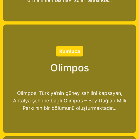
Kumluca
Olimpos
Olimpos, Türkiye’nin güney sahilini kapsayan,
Antalya şehrine bağlı Olimpos – Bey Dağları Milli
Parkı’nın bir bölümünü oluşturmaktadır...