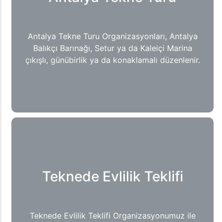
Antalya Tekne Turu Organizasyonları, Antalya
Balıkçı Barınağı, Setur ya da Kaleiçi Marina
çıkışlı, günübirlik ya da konaklamalı düzenlenir.
Teknede Evlilik Teklifi
Teknede Evlilik Teklifi Organizasyonumuz ile