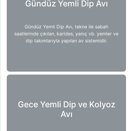
Gündüz Yemli Dip Avı
Gündüz Yemli Dip Avı, tekne ile sabah
saatlerinde çıkılan, karides, yanıç vb. yemler ve
dip takımlarıyla yapılan av sistemidir.
Gece Yemli Dip ve Kolyoz
Avı