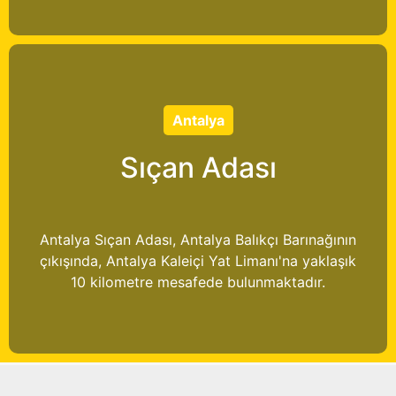
Antalya
Sıçan Adası
Antalya Sıçan Adası, Antalya Balıkçı Barınağının
çıkışında, Antalya Kaleiçi Yat Limanı'na yaklaşık
10 kilometre mesafede bulunmaktadır.