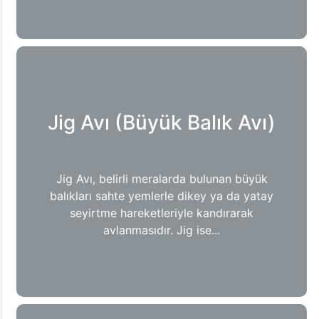
Jig Avı (Büyük Balık Avı)
Jig Avı, belirli meralarda bulunan büyük
balıkları sahte yemlerle dikey ya da yatay
seyirtme hareketleriyle kandırarak
avlanmasıdır. Jig ise...