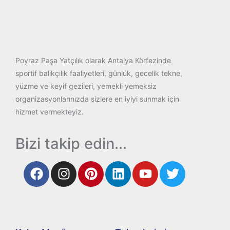
Poyraz Paşa Yatçılık olarak Antalya Körfezinde
sportif balıkçılık faaliyetleri, günlük, gecelik tekne,
yüzme ve keyif gezileri, yemekli yemeksiz
organizasyonlarınızda sizlere en iyiyi sunmak için
hizmet vermekteyiz.
Bizi takip edin...