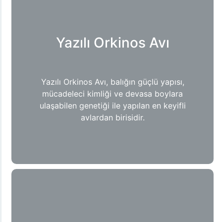
Yazılı Orkinos Avı
Yazılı Orkinos Avı, balığın güçlü yapısı,
mücadeleci kimliği ve devasa boylara
ulaşabilen genetiği ile yapılan en keyifli
avlardan birisidir.