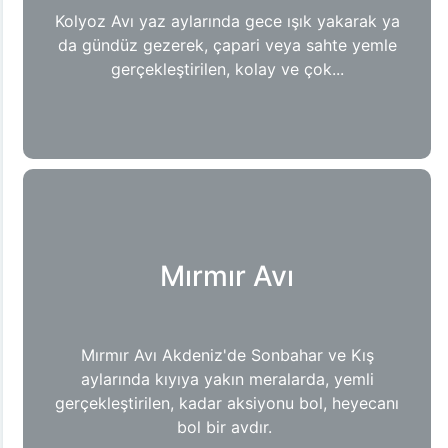
Kolyoz Avı yaz aylarında gece ışık yakarak ya
da gündüz gezerek, çapari veya sahte yemle
gerçekleştirilen, kolay ve çok...
Mırmır Avı
Mırmır Avı Akdeniz'de Sonbahar ve Kış
aylarında kıyıya yakın meralarda, yemli
gerçekleştirilen, kadar aksiyonu bol, heyecanı
bol bir avdır.