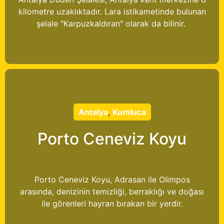
kilometre uzaklıktadır. Lara istikametinde bulunan
şelale "Karpuzkaldıran" olarak da bilinir.
Antalya
,
Kumluca
Porto Ceneviz Koyu
Porto Ceneviz Koyu, Adrasan ile Olimpos
arasında, denizinin temizliği, berraklığı ve doğası
ile görenleri hayran bırakan bir yerdir.