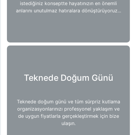
istediğiniz konseptte hayatınızın en önemli
anlarını unutulmaz hatıralara dönüştürüyoruz...
Teknede Doğum Günü
Teknede doğum günü ve tüm sürpriz kutlama
organizasyonlarınızı profesyonel yaklaşım ve
de uygun fiyatlarla gerçekleştirmek için bize
ulaşın.