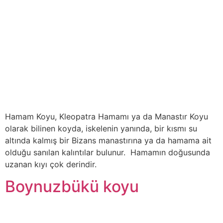
Hamam Koyu, Kleopatra Hamamı ya da Manastır Koyu
olarak bilinen koyda, iskelenin yanında, bir kısmı su
altında kalmış bir Bizans manastırına ya da hamama ait
olduğu sanılan kalıntılar bulunur. Hamamın doğusunda
uzanan kıyı çok derindir.
Boynuzbükü koyu