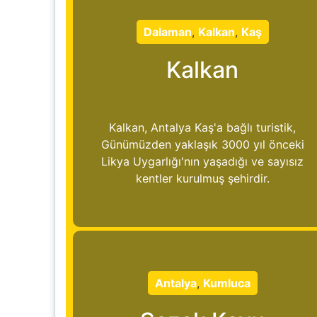
Dalaman
,
Kalkan
,
Kaş
Kalkan
Kalkan, Antalya Kaş'a bağlı turistik,
Günümüzden yaklaşık 3000 yıl önceki
Likya Uygarlığı'nın yaşadığı ve sayısız
kentler kurulmuş şehirdir.
Antalya
,
Kumluca