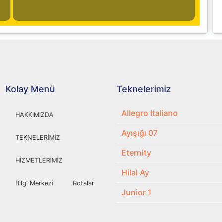
Kolay Menü
Teknelerimiz
Allegro Italiano
HAKKIMIZDA
Ayışığı 07
TEKNELERİMİZ
Eternity
HİZMETLERİMİZ
Hilal Ay
Bilgi Merkezi
Rotalar
Junior 1