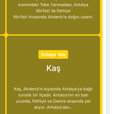
kısmındaki Teke Yarımadası, Antalya
Körfezi ile Fethiye
Körfezi hizasında Akdeniz'e doğru uzanır.
Antalya
,
Kaş
Kaş
Kaş, Akdeniz’in kıyısında Antalya’ya bağlı
turistik bir ilçedir. Antalya’nın en batı
ucunda, Fethiye ve Demre arasında yer
alıyor. Antalya'dan...