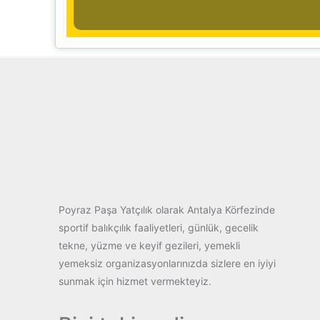
Poyraz Paşa Yatçılık olarak Antalya Körfezinde
sportif balıkçılık faaliyetleri, günlük, gecelik
tekne, yüzme ve keyif gezileri, yemekli
yemeksiz organizasyonlarınızda sizlere en iyiyi
sunmak için hizmet vermekteyiz.